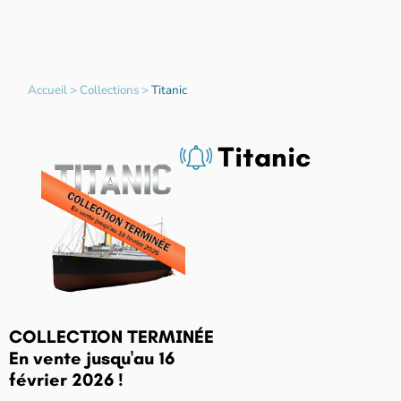
Accueil
>
Collections
>
Titanic
Titanic
COLLECTION TERMINÉE
En vente jusqu'au 16
février 2026 !