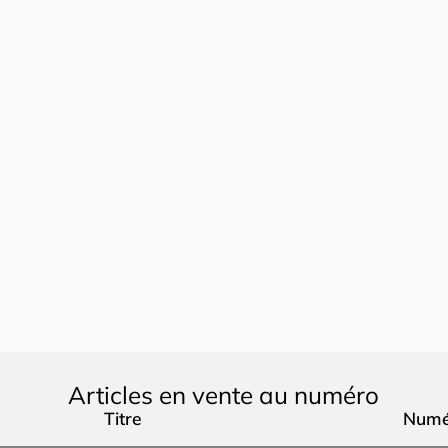
Articles en vente au numéro
Titre
Numé