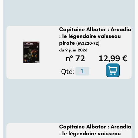
Capitaine Albator : Arcadia
: le légendaire vaisseau
pirate
(M3220-72)
du 9 juin 2026
n° 72
12,99 €
Qté:
Capitaine Albator : Arcadia
: le légendaire vaisseau