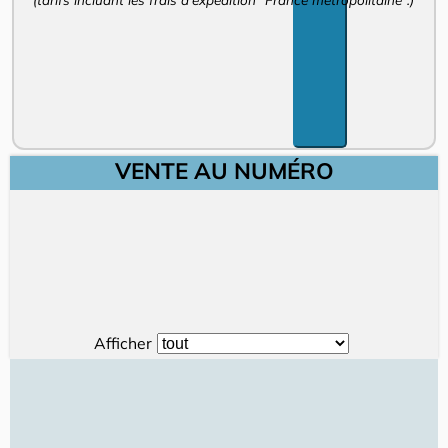
VENTE AU NUMÉRO
Afficher