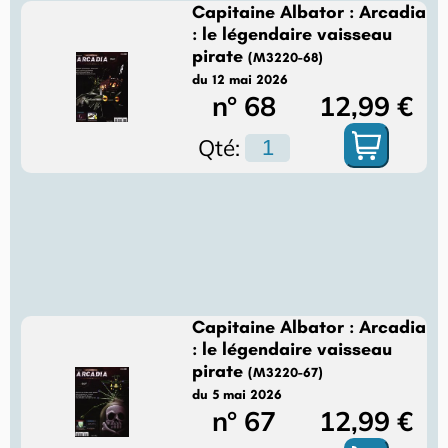
Capitaine Albator : Arcadia
: le légendaire vaisseau
pirate
(M3220-68)
du 12 mai 2026
n° 68
12,99 €
Qté:
Capitaine Albator : Arcadia
: le légendaire vaisseau
pirate
(M3220-67)
du 5 mai 2026
n° 67
12,99 €