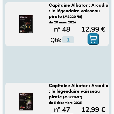
Capitaine Albator : Arcadia
: le légendaire vaisseau
pirate
(M3220-48)
du 20 mars 2026
n° 48
12,99 €
Qté:
Capitaine Albator : Arcadia
: le légendaire vaisseau
pirate
(M3220-47)
du 5 décembre 2025
n° 47
12,99 €