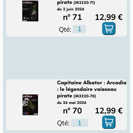
pirate
(M3220-71)
du 2 juin 2026
n° 71
12,99 €
Qté:
Capitaine Albator : Arcadia
: le légendaire vaisseau
pirate
(M3220-70)
du 26 mai 2026
n° 70
12,99 €
Qté: