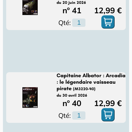
du 20 juin 2026
n° 41
12,99 €
Qté:
Capitaine Albator : Arcadia
: le légendaire vaisseau
pirate
(M3220-40)
du 30 avril 2026
n° 40
12,99 €
Qté: