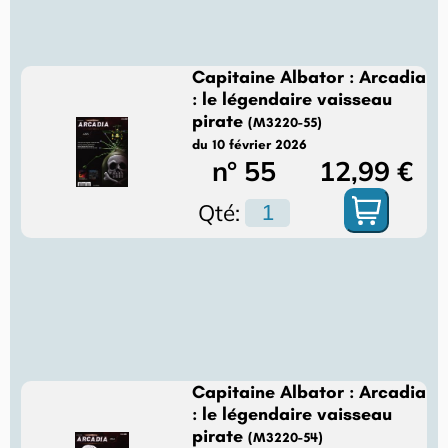
Capitaine Albator : Arcadia
: le légendaire vaisseau
pirate
(M3220-55)
du 10 février 2026
n° 55
12,99 €
Qté:
Capitaine Albator : Arcadia
: le légendaire vaisseau
pirate
(M3220-54)