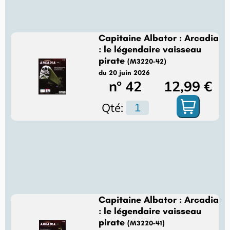
Capitaine Albator : Arcadia
: le légendaire vaisseau
pirate
(M3220-42)
du 20 juin 2026
n° 42
12,99 €
Qté:
Capitaine Albator : Arcadia
: le légendaire vaisseau
pirate
(M3220-41)