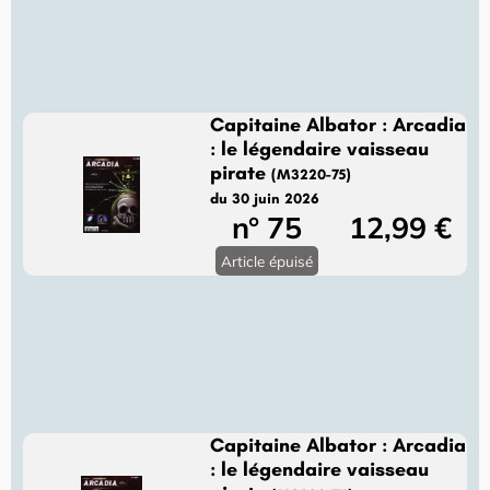
Capitaine Albator : Arcadia
: le légendaire vaisseau
pirate
(M3220-75)
du 30 juin 2026
n° 75
12,99 €
Article épuisé
Capitaine Albator : Arcadia
: le légendaire vaisseau