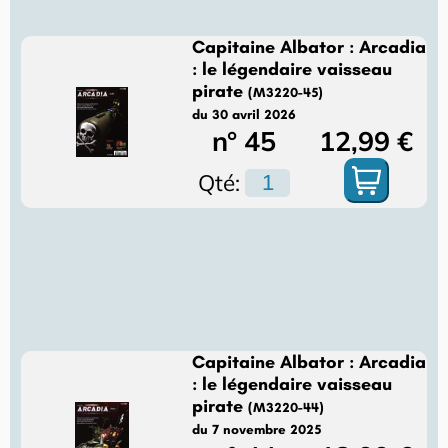
Capitaine Albator : Arcadia
: le légendaire vaisseau
pirate
(M3220-45)
du 30 avril 2026
n° 45
12,99 €
Qté:
Capitaine Albator : Arcadia
: le légendaire vaisseau
pirate
(M3220-44)
du 7 novembre 2025