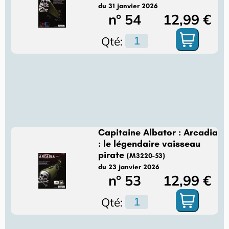
du 31 janvier 2026
n° 54
12,99 €
Qté:
Capitaine Albator : Arcadia
: le légendaire vaisseau
pirate
(M3220-53)
du 23 janvier 2026
n° 53
12,99 €
Qté: