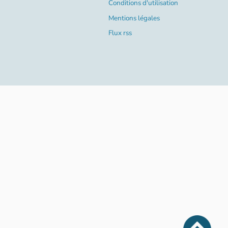
Conditions d'utilisation
Mentions légales
Flux rss