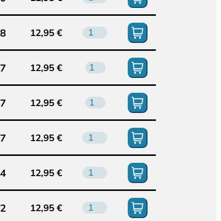
78
12,95 €
77
12,95 €
57
12,95 €
37
12,95 €
24
12,95 €
12
12,95 €