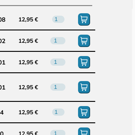
08
12,95 €
02
12,95 €
01
12,95 €
01
12,95 €
84
12,95 €
80
12,95 €