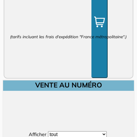
(tarifs incluant les frais d'expédition "France métropolitaine".)
VENTE AU NUMÉRO
Afficher