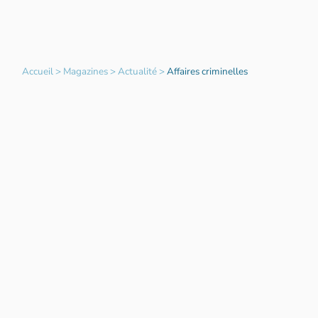
Accueil
>
Magazines
>
Actualité
>
Affaires criminelles