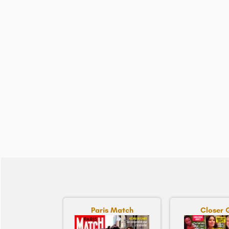
Paris Match
Closer 