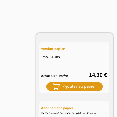
Version papier
Envoi 24-48h
14,90 €
Achat au numéro
Ajouter au panier
Abonnement papier
Tarifs incluant les frais d'expédition France