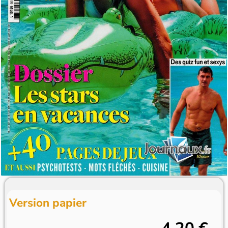
Version papier