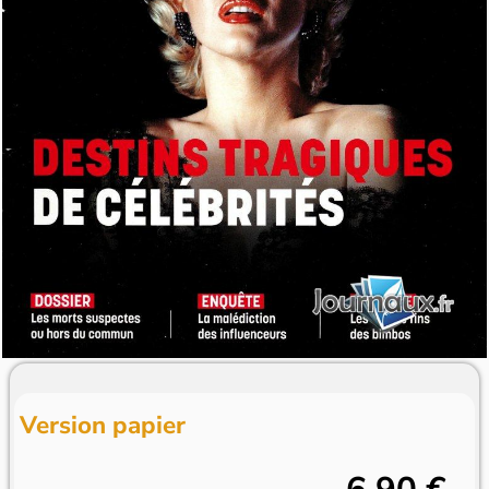
Version papier