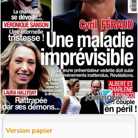
Version papier