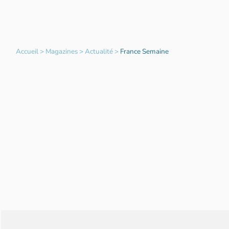
Accueil
>
Magazines
>
Actualité
>
France Semaine