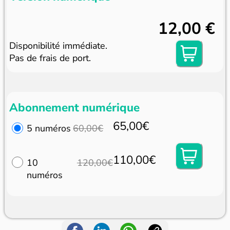
12,00 €
Disponibilité immédiate.
Pas de frais de port.
Abonnement numérique
65,00€
5 numéros
60,00€
110,00€
10
120,00€
numéros