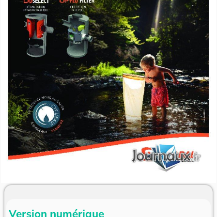
Version numérique