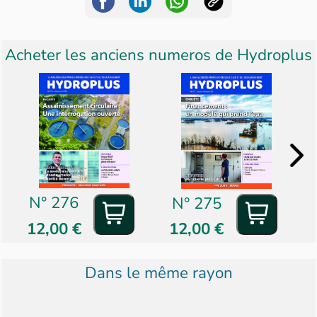
Acheter les anciens numeros de
Hydroplus
N° 276
N° 275
12,00 €
12,00 €
Dans le même rayon