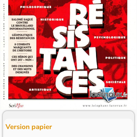
Version papier