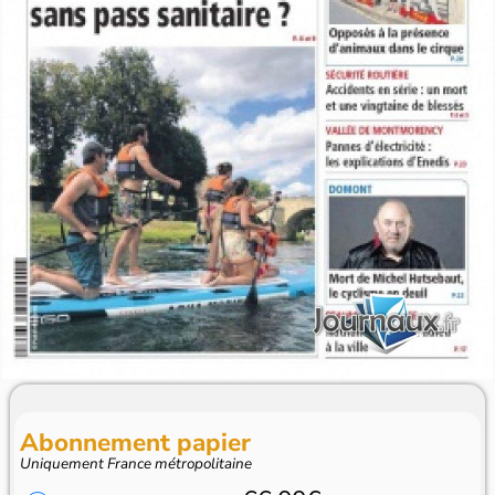
Abonnement papier
Uniquement France métropolitaine