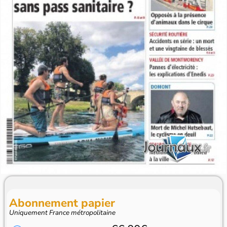
Abonnement papier
Uniquement France métropolitaine