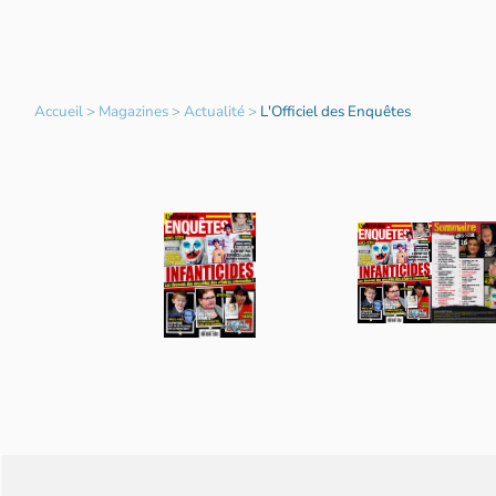
Accueil
>
Magazines
>
Actualité
>
L'Officiel des Enquêtes