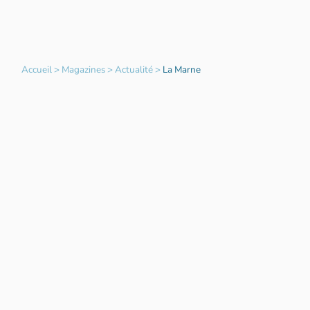
Accueil
>
Magazines
>
Actualité
>
La Marne