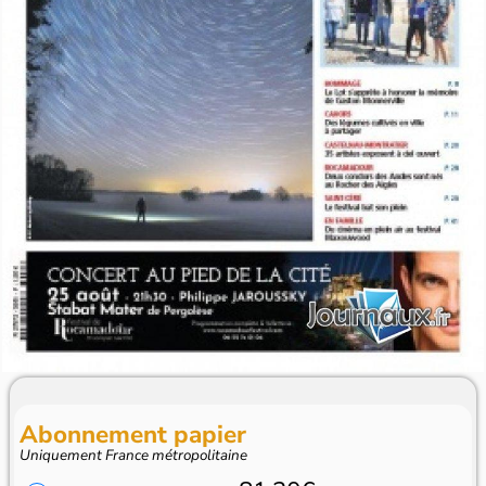
Abonnement papier
Uniquement France métropolitaine