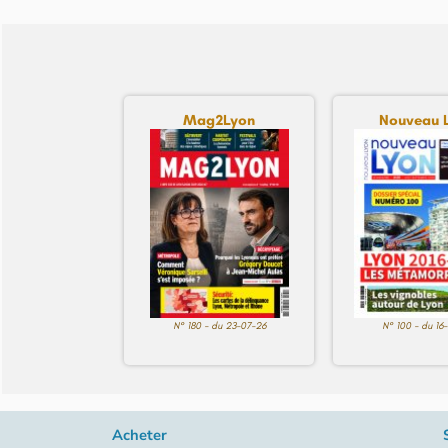
Mag2Lyon
Nouveau 
N° 180 - du 23-07-26
N° 100 - du 16
Acheter