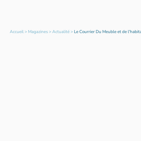
Accueil
>
Magazines
>
Actualité
>
Le Courrier Du Meuble et de l'habit