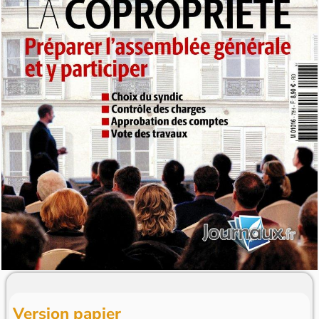
Version papier