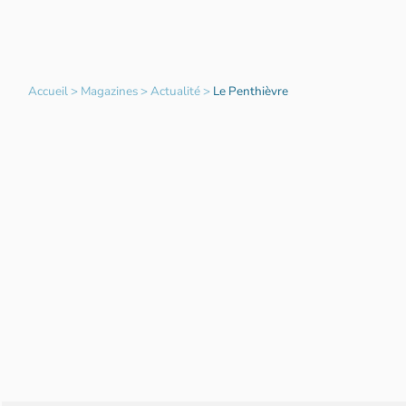
Accueil
>
Magazines
>
Actualité
>
Le Penthièvre