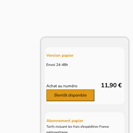
Version papier
Envoi 24-48h
11,90 €
Achat au numéro
Bientôt disponible
Abonnement papier
Tarifs incluant les frais d'expédition France
métropolitaine