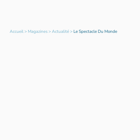
Accueil
>
Magazines
>
Actualité
>
Le Spectacle Du Monde