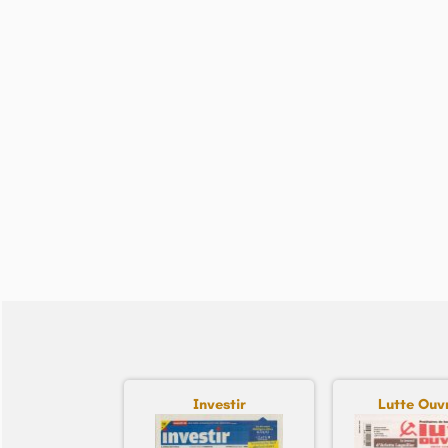
Investir
Lutte Ouv