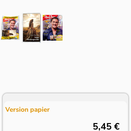
Version papier
5,45 €