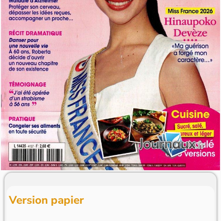
Version papier