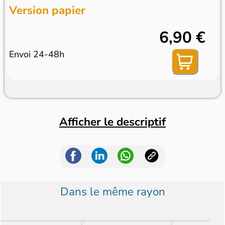
Version papier
6,90 €
Envoi 24-48h
Afficher le descriptif
Dans le même rayon