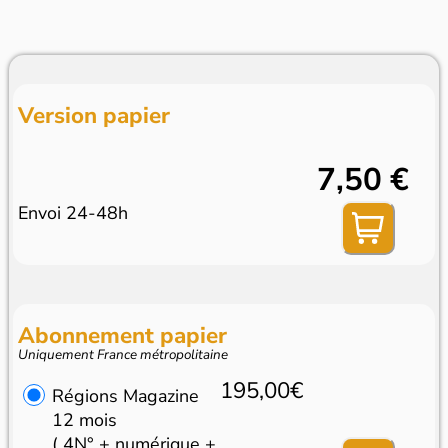
Version papier
7,50 €
Envoi 24-48h
Abonnement papier
Uniquement France métropolitaine
195,00€
Régions Magazine
12 mois
( 4N° + numérique +