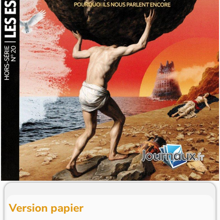
Version papier