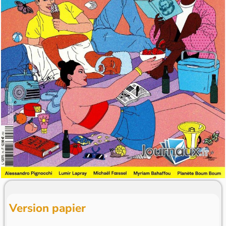
Version papier