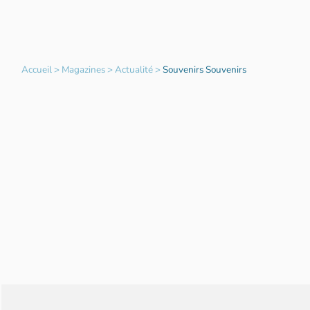
Accueil
>
Magazines
>
Actualité
>
Souvenirs Souvenirs