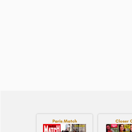
Paris Match
Closer 