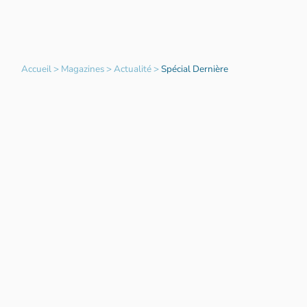
Accueil
>
Magazines
>
Actualité
>
Spécial Dernière