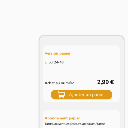
Version papier
Envoi 24-48h
2,99 €
Achat au numéro
Ajouter au panier
Abonnement papier
Tarifs incluant les frais d'expédition France