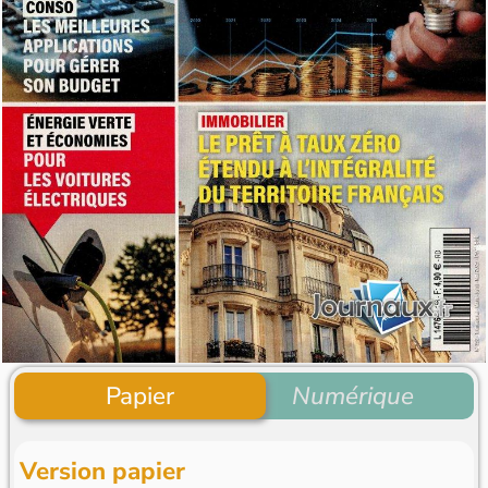
Papier
Numérique
Version papier