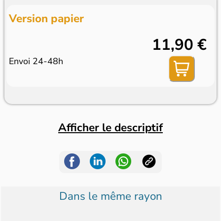
Version papier
11,90 €
Envoi 24-48h
Afficher le descriptif
Dans le même rayon