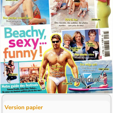
Version papier