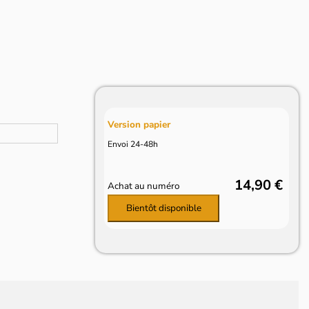
Version papier
Envoi 24-48h
14,90 €
Achat au numéro
Bientôt disponible