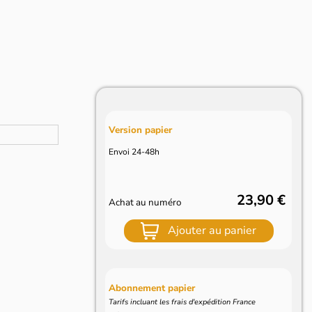
Version papier
Envoi 24-48h
23,90 €
Achat au numéro
Ajouter au panier
Abonnement papier
Tarifs incluant les frais d'expédition France