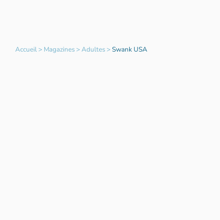
Accueil
>
Magazines
>
Adultes
>
Swank USA