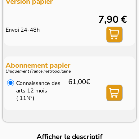
Version papier
7,90 €
Envoi 24-48h
Abonnement papier
Uniquement France métropolitaine
61,00€
Connaissance des
arts 12 mois
( 11N°)
Afficher le descriptif