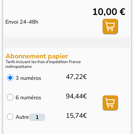
10,00 €
Envoi 24-48h
Abonnement papier
Tarifs incluant les frais d'expédition France
métropolitaine
47,22€
3 numéros
94,44€
6 numéros
15,74€
Autre