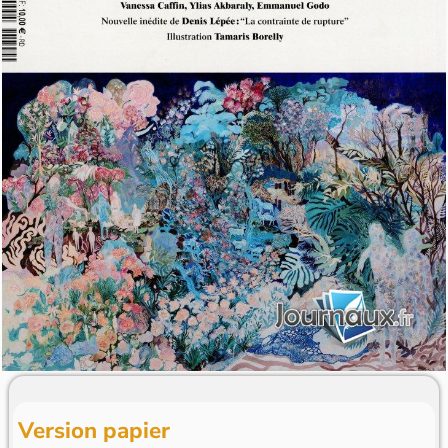
Version papier