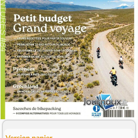
Version papier