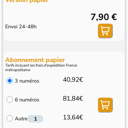
7,90 €
Envoi 24-48h
Abonnement papier
Tarifs incluant les frais d'expédition France
métropolitaine
40,92€
3 numéros
81,84€
6 numéros
13,64€
Autre