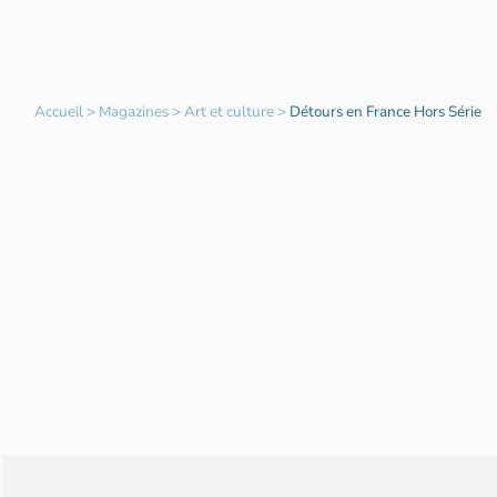
Accueil
>
Magazines
>
Art et culture
>
Détours en France Hors Série