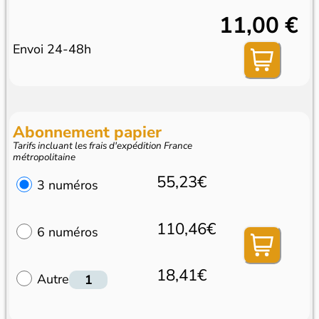
11,00 €
Envoi 24-48h
Abonnement papier
Tarifs incluant les frais d'expédition France
métropolitaine
55,23€
3 numéros
110,46€
6 numéros
18,41€
Autre