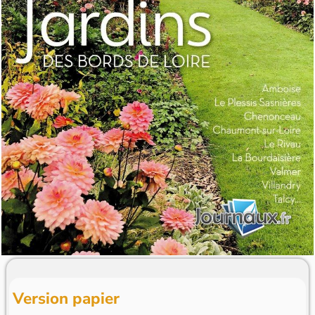
Version papier