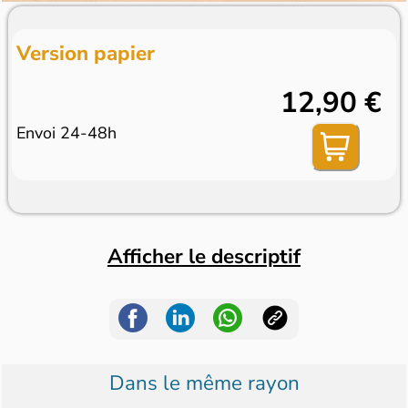
Version papier
12,90 €
Envoi 24-48h
Afficher le descriptif
Dans le même rayon