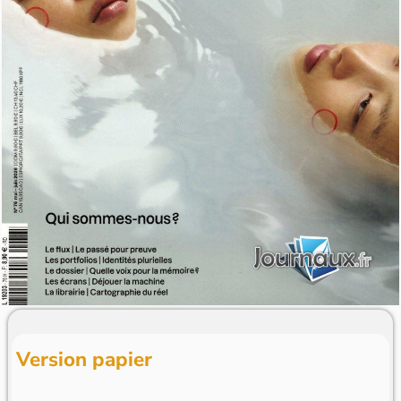
Version papier