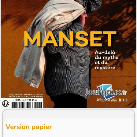
Version papier