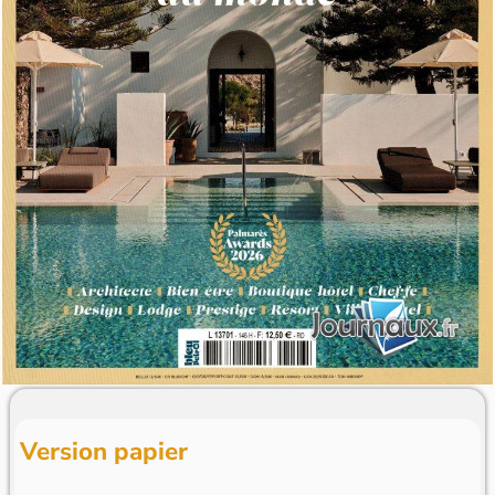
Version papier