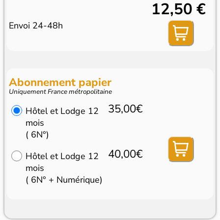
12,50 €
Envoi 24-48h
Abonnement papier
Uniquement France métropolitaine
35,00€
Hôtel et Lodge 12
mois
( 6N°)
40,00€
Hôtel et Lodge 12
mois
( 6N° + Numérique)