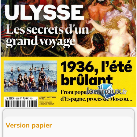
Version papier