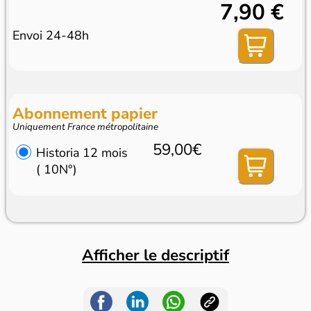
7,90 €
Envoi 24-48h
Abonnement papier
Uniquement France métropolitaine
59,00€
Historia 12 mois
( 10N°)
Afficher le descriptif