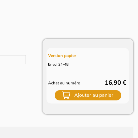
Version papier
Envoi 24-48h
16,90 €
Achat au numéro
Ajouter au panier