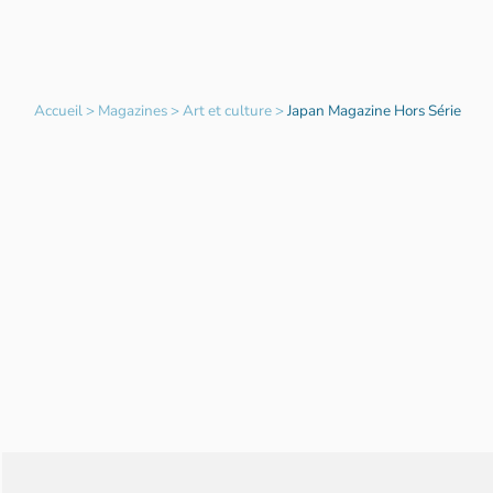
Accueil
>
Magazines
>
Art et culture
>
Japan Magazine Hors Série