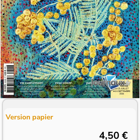
Version papier
4,50 €