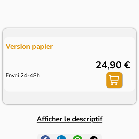
Version papier
24,90 €
Envoi 24-48h
Afficher le descriptif