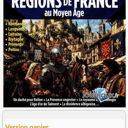
Version papier