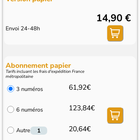
14,90 €
Envoi 24-48h
Abonnement papier
Tarifs incluant les frais d'expédition France
métropolitaine
61,92€
3 numéros
123,84€
6 numéros
20,64€
Autre