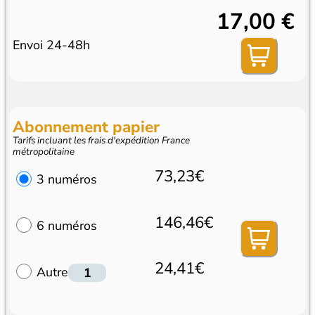
17,00 €
Envoi 24-48h
Abonnement papier
Tarifs incluant les frais d'expédition France
métropolitaine
73,23€
3 numéros
146,46€
6 numéros
24,41€
Autre