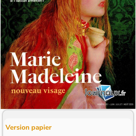
Version papier