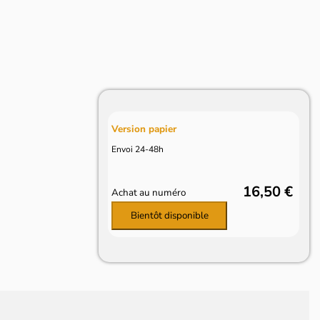
Version papier
Envoi 24-48h
16,50 €
Achat au numéro
Bientôt disponible