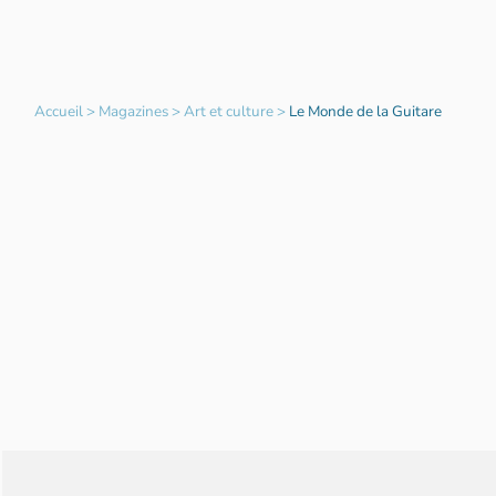
Accueil
>
Magazines
>
Art et culture
>
Le Monde de la Guitare